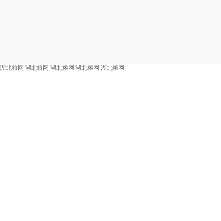
湖北粮网
湖北粮网
湖北粮网
湖北粮网
湖北粮网