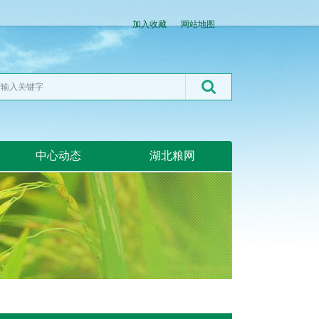
加入收藏
网站地图
中心动态
湖北粮网