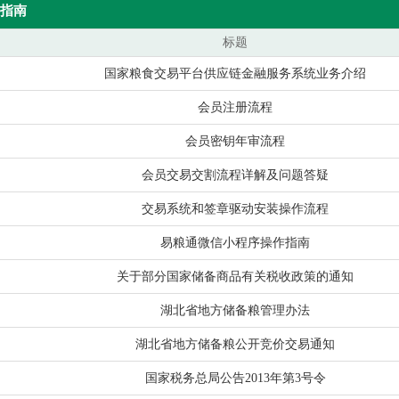
指南
标题
国家粮食交易平台供应链金融服务系统业务介绍
会员注册流程
会员密钥年审流程
会员交易交割流程详解及问题答疑
交易系统和签章驱动安装操作流程
易粮通微信小程序操作指南
关于部分国家储备商品有关税收政策的通知
湖北省地方储备粮管理办法
湖北省地方储备粮公开竞价交易通知
国家税务总局公告2013年第3号令