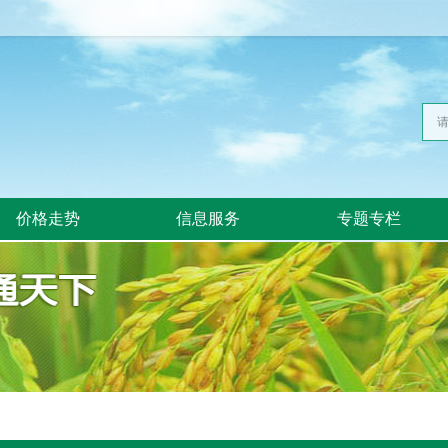
价格走势
信息服务
专题专栏