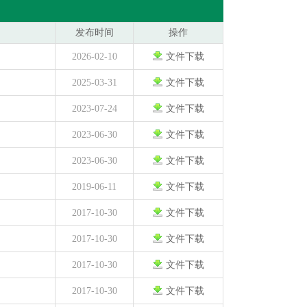
发布时间
操作
2026-02-10
文件下载
2025-03-31
文件下载
2023-07-24
文件下载
2023-06-30
文件下载
2023-06-30
文件下载
2019-06-11
文件下载
2017-10-30
文件下载
2017-10-30
文件下载
2017-10-30
文件下载
2017-10-30
文件下载