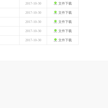
2017-10-30
文件下载
2017-10-30
文件下载
2017-10-30
文件下载
2017-10-30
文件下载
2017-10-30
文件下载