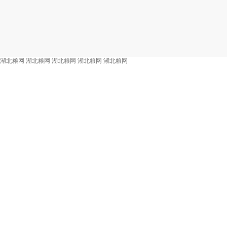
湖北粮网
湖北粮网
湖北粮网
湖北粮网
湖北粮网